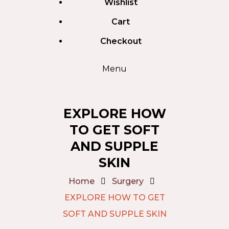
Wishlist
Cart
Checkout
Menu
EXPLORE HOW
TO GET SOFT
AND SUPPLE
SKIN
Home
Surgery
EXPLORE HOW TO GET
SOFT AND SUPPLE SKIN