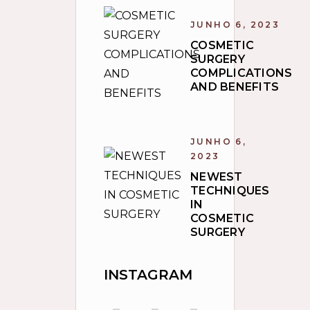
JUNHO 6, 2023
COSMETIC
SURGERY
COMPLICATIONS
AND BENEFITS
JUNHO 6,
2023
NEWEST
TECHNIQUES
IN
COSMETIC
SURGERY
INSTAGRAM