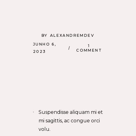
BY
ALEXANDREMDEV
JUNHO 6,
1
COMMENT
2023
Suspendisse aliquam mi et
mi sagittis, ac congue orci
volu.