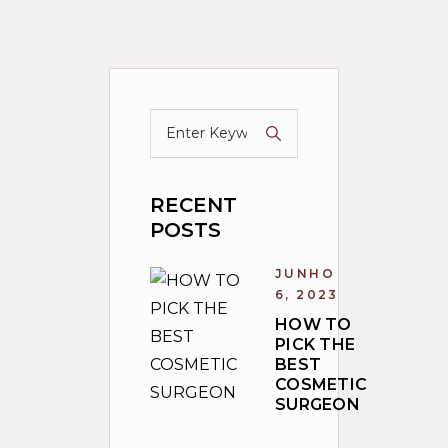
RECENT
POSTS
JUNHO
6, 2023
HOW TO
PICK THE
BEST
COSMETIC
SURGEON