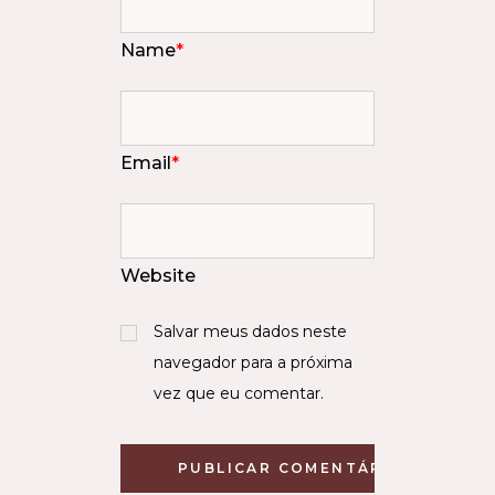
Name
*
Email
*
Website
Salvar meus dados neste
navegador para a próxima
vez que eu comentar.