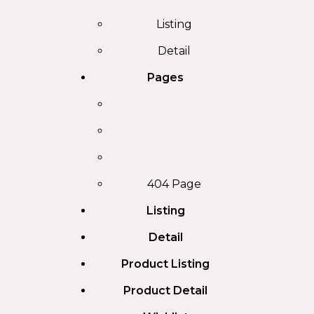
Listing
Detail
Pages
404 Page
Listing
Detail
Product Listing
Product Detail