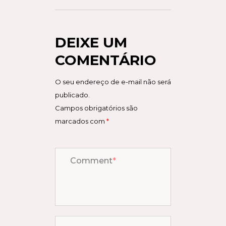
DEIXE UM
COMENTÁRIO
O seu endereço de e-mail não será
publicado.
Campos obrigatórios são
marcados com
*
Comment
*