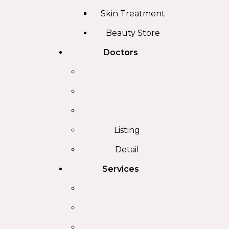
Skin Treatment
Beauty Store
Doctors
Listing
Detail
Services