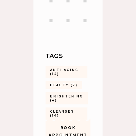
TAGS
ANTI-AGING
(14)
BEAUTY
(7)
BRIGHTENING
(4)
CLEANSER
(14)
BOOK
APPOINTMENT