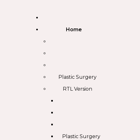
Home
Plastic Surgery
RTL Version
Plastic Surgery