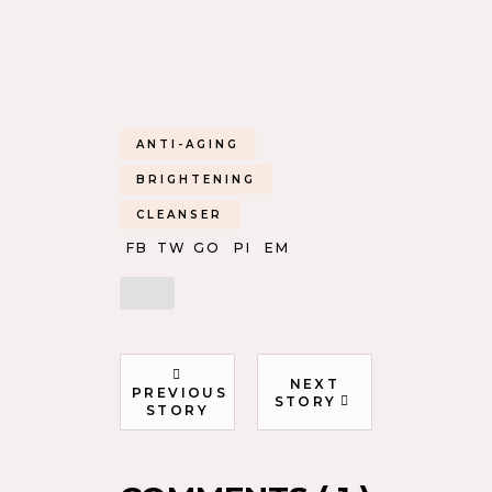
ANTI-AGING
BRIGHTENING
CLEANSER
FB
TW
GO
PI
EM
NEXT
PREVIOUS
STORY
STORY