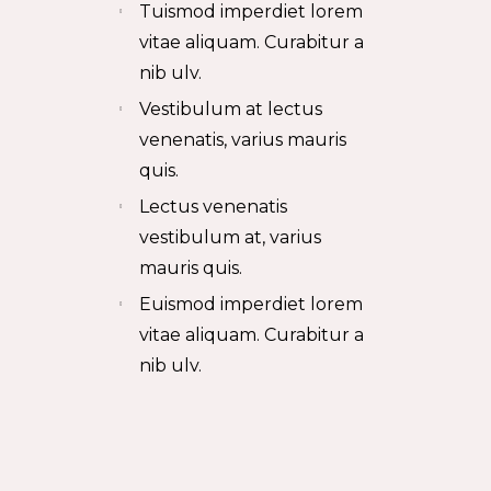
Tuismod imperdiet lorem
vitae aliquam. Curabitur a
nib ulv.
Vestibulum at lectus
venenatis, varius mauris
quis.
Lectus venenatis
vestibulum at, varius
mauris quis.
Euismod imperdiet lorem
vitae aliquam. Curabitur a
nib ulv.